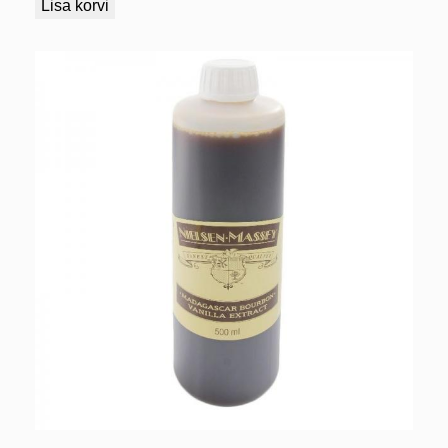
Lisa korvi