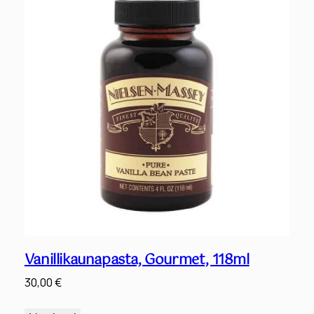
Vanillikaunapasta, Gourmet, 118ml
30,00
€