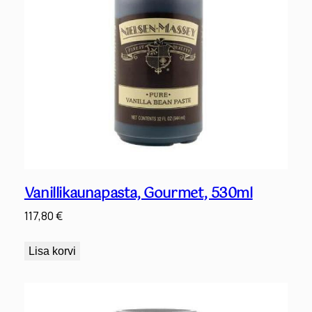
Vanillikaunapasta, Gourmet, 530ml
117,80
€
Lisa korvi