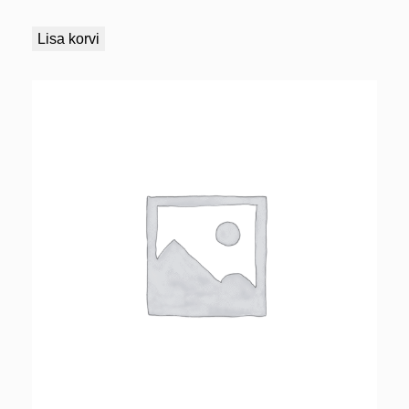
Lisa korvi