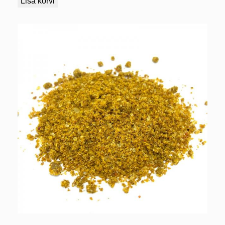
Lisa korvi